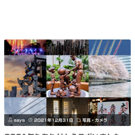
saya
2021年12月31日
写真・カメラ