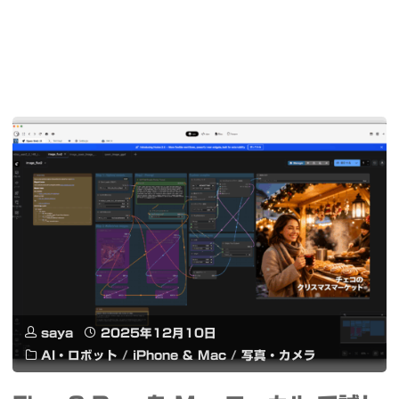
saya
2025年12月10日
AI・ロボット
/
iPhone & Mac
/
写真・カメラ