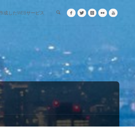
検索
作成したWEBサービス