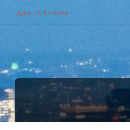
Digital Life Innovator