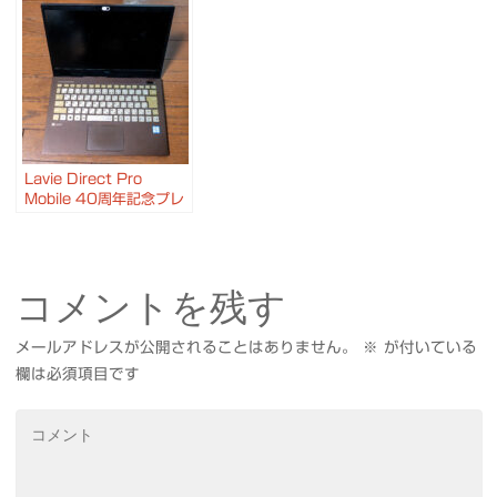
Lavie Direct Pro
Mobile 40周年記念プレ
ミアムモデル の画面が映
らなくなったので 修理に
出しました
コメントを残す
メールアドレスが公開されることはありません。
※
が付いている
欄は必須項目です