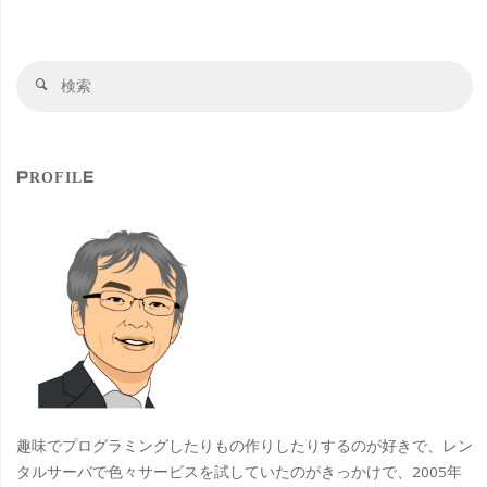
検
検
索
索
対
象
PROFILE
趣味でプログラミングしたりもの作りしたりするのが好きで、レン
タルサーバで色々サービスを試していたのがきっかけで、2005年