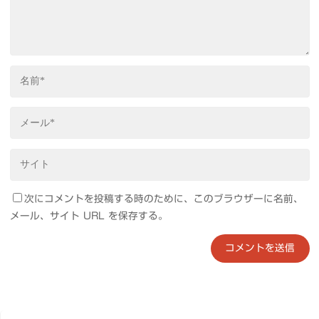
次にコメントを投稿する時のために、このブラウザーに名前、
メール、サイト URL を保存する。