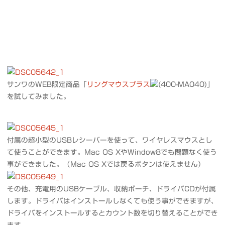
サンワのWEB限定商品「
リングマウスプラス
(400-MA040)」
を試してみました。
付属の超小型のUSBレシーバーを使って、ワイヤレスマウスとし
て使うことができます。Mac OS XやWindow8でも問題なく使う
事ができました。（Mac OS Xでは戻るボタンは使えません）
その他、充電用のUSBケーブル、収納ポーチ、ドライバCDが付属
します。ドライバはインストールしなくても使う事ができますが、
ドライバをインストールするとカウント数を切り替えることができ
ます。