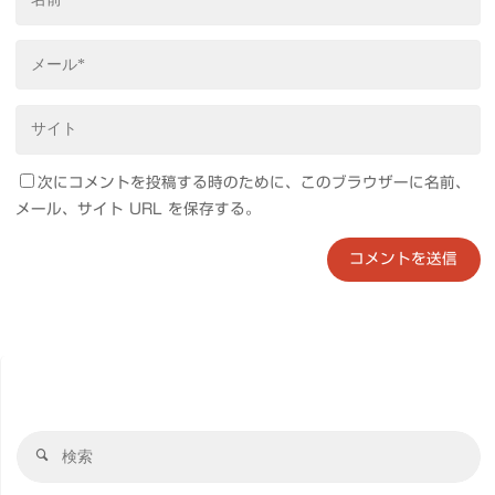
次にコメントを投稿する時のために、このブラウザーに名前、
メール、サイト URL を保存する。
検
検
索
索