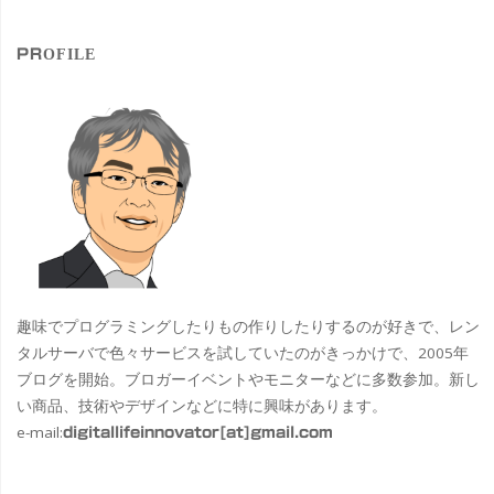
対
象
PROFILE
趣味でプログラミングしたりもの作りしたりするのが好きで、レン
タルサーバで色々サービスを試していたのがきっかけで、2005年
ブログを開始。ブロガーイベントやモニターなどに多数参加。新し
い商品、技術やデザインなどに特に興味があります。
e-mail:
digitallifeinnovator[at]gmail.com