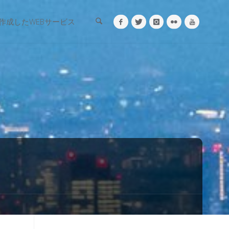
検索
作成したWEBサービス