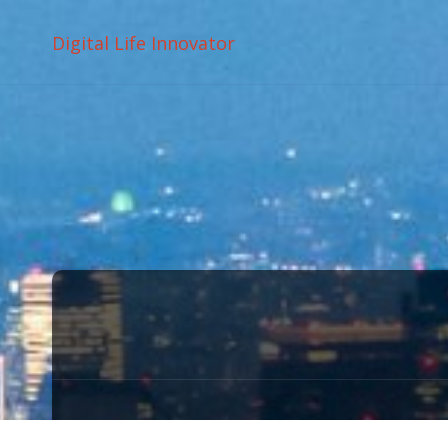
Digital Life Innovator