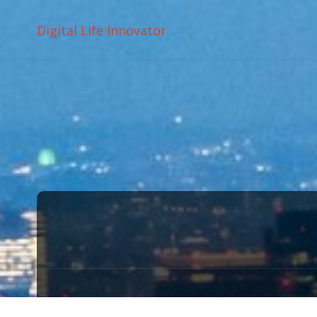
Digital Life Innovator