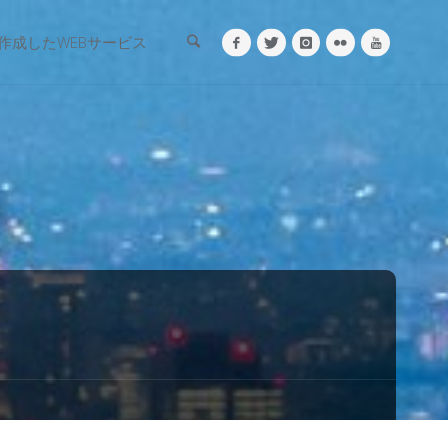
検索
作成したWEBサービス