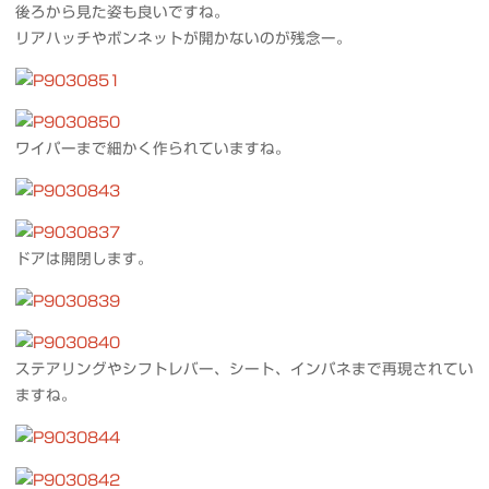
後ろから見た姿も良いですね。
リアハッチやボンネットが開かないのが残念ー。
ワイパーまで細かく作られていますね。
ドアは開閉します。
ステアリングやシフトレバー、シート、インパネまで再現されてい
ますね。