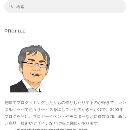
検
検
索
索
対
象
PROFILE
趣味でプログラミングしたりもの作りしたりするのが好きで、レン
タルサーバで色々サービスを試していたのがきっかけで、2005年
ブログを開始。ブロガーイベントやモニターなどに多数参加。新し
い商品、技術やデザインなどに特に興味があります。