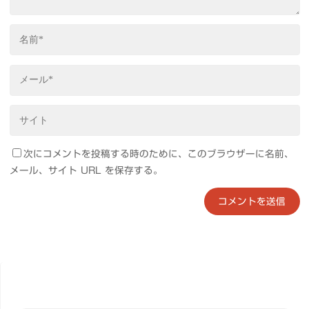
次にコメントを投稿する時のために、このブラウザーに名前、
メール、サイト URL を保存する。