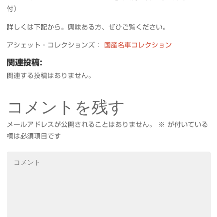
付）
詳しくは下記から。興味ある方、ぜひご覧ください。
アシェット・コレクションズ：
国産名車コレクション
関連投稿:
関連する投稿はありません。
コメントを残す
メールアドレスが公開されることはありません。
※
が付いている
欄は必須項目です