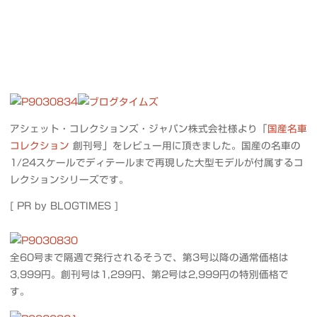
アシェット・コレクションズ・ジャパン株式会社様より「
国産名車
コレクション
創刊号」をレビュー用に頂きました。国産の名車の
1/24スケールでディテールまで再現した大型モデルが付属するコ
レクションシリーズです。
[ PR by BLOGTIMES ]
全60号まで隔週で発行されるそうで、第3号以降の通常価格は
3,999円。創刊号は1,299円、第2号は2,999円の特別価格で
す。