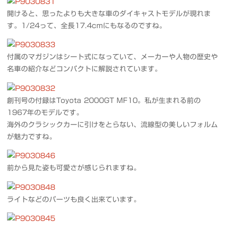
開けると、思ったよりも大きな車のダイキャストモデルが現れま
す。1/24って、全長17.4cmにもなるのですね。
付属のマガジンはシート式になっていて、メーカーや人物の歴史や
名車の紹介などコンパクトに解説されています。
創刊号の付録はToyota 2000GT MF10。私が生まれる前の
1967年のモデルです。
海外のクラシックカーに引けをとらない、流線型の美しいフォルム
が魅力ですね。
前から見た姿も可愛さが感じられますね。
ライトなどのパーツも良く出来ています。