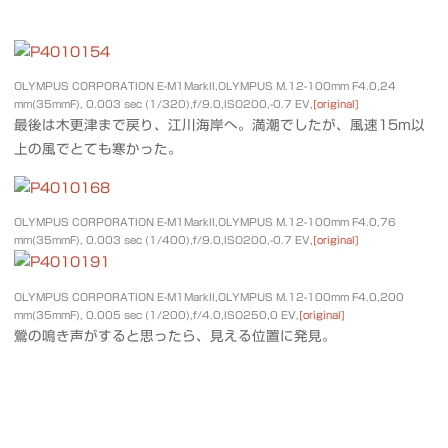
OLYMPUS CORPORATION E-M1MarkII,OLYMPUS M.12-100mm F4.0,24
mm(35mmF), 0.003 sec (1/320),f/9.0,ISO200,-0.7 EV,
[original]
最後は木更津まで戻り、江川海岸へ。満潮でしたが、風速15m以
上の風でとても寒かった。
OLYMPUS CORPORATION E-M1MarkII,OLYMPUS M.12-100mm F4.0,76
mm(35mmF), 0.003 sec (1/400),f/9.0,ISO200,-0.7 EV,
[original]
OLYMPUS CORPORATION E-M1MarkII,OLYMPUS M.12-100mm F4.0,200
mm(35mmF), 0.005 sec (1/200),f/4.0,ISO250,0 EV,
[original]
鶯の鳴き声がすると思ったら、見える位置に発見。