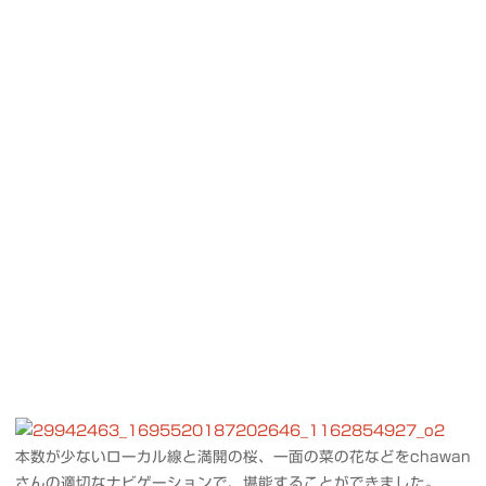
本数が少ないローカル線と満開の桜、一面の菜の花などをchawan
さんの適切なナビゲーションで、堪能することができました。