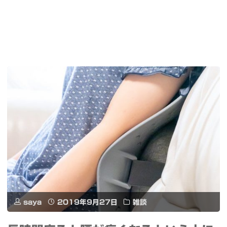
saya
2019年9月27日
雑談