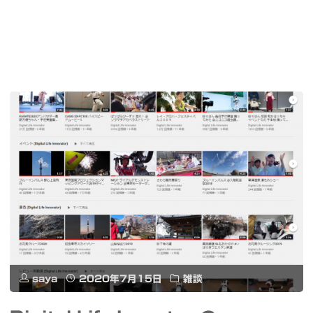
saya
2020年7月15日
雑談