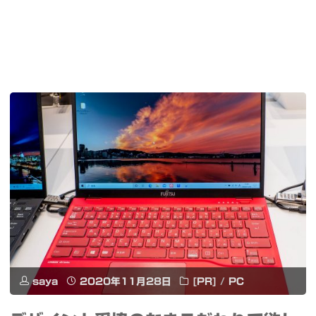
saya
2020年11月28日
[PR]
/
PC