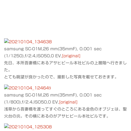
samsung SC-01M,26 mm(35mmF), 0.001 sec
(1/1250),f/2.4,ISO50,0 EV,
[original]
先日、本所吾妻橋にあるアサヒビール本社ビルの上層階へ行きまし
た。
とても眺望が良かったので、撮影した写真を載せておきます。
samsung SC-01M,26 mm(35mmF), 0.001 sec
(1/800),f/2.4,ISO50,0 EV,
[original]
浅草から吾妻橋を渡ってすぐのところにある金色のオブジェは、聖
火台の炎。その横にあるのがアサヒビール本社ビルです。