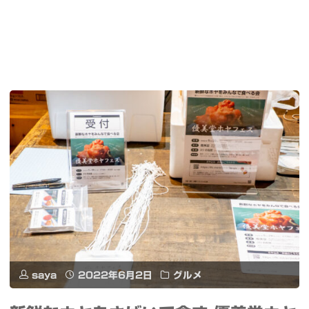
saya
2022年6月2日
グルメ