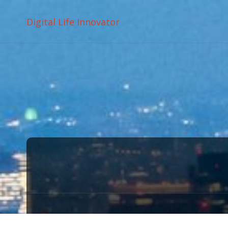
Digital Life Innovator