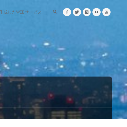
検索
作成したWEBサービス