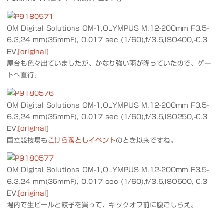
OM Digital Solutions OM-1,OLYMPUS M.12-200mm F3.5-
6.3,24 mm(35mmF), 0.017 sec (1/60),f/3.5,ISO400,-0.3
EV,
[original]
屋台も色々出ていましたが、かなり強い雨が降っていたので、ゲー
トへ直行。
OM Digital Solutions OM-1,OLYMPUS M.12-200mm F3.5-
6.3,24 mm(35mmF), 0.017 sec (1/60),f/3.5,ISO250,-0.3
EV,
[original]
国立競技場も
こけら落としイベント
のとき以来ですね。
OM Digital Solutions OM-1,OLYMPUS M.12-200mm F3.5-
6.3,24 mm(35mmF), 0.017 sec (1/60),f/3.5,ISO500,-0.3
EV,
[original]
場内で生ビールと餃子を買って、キックオフ前に腹ごしらえ。