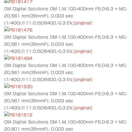
OM Digital Solutions OM-1,M.100-400mm F5.0-6.3 + MC-
20,561 mm(35mmF), 0.003 sec
(1/400),f/11.0,ISO6400,-0.3 EV,
[original]
OM Digital Solutions OM-1,M.100-400mm F5.0-6.3 + MC-
20,561 mm(35mmF), 0.003 sec
(1/400),f/11.0,ISO6400,-0.3 EV,
[original]
OM Digital Solutions OM-1,M.100-400mm F5.0-6.3 + MC-
20,561 mm(35mmF), 0.003 sec
(1/400),f/11.0,ISO6400,-0.3 EV,
[original]
OM Digital Solutions OM-1,M.100-400mm F5.0-6.3 + MC-
20,561 mm(35mmF), 0.003 sec
(1/400),f/11.0,ISO6400,-0.3 EV,
[original]
OM Digital Solutions OM-1,M.100-400mm F5.0-6.3 + MC-
20,801 mm(35mmF), 0.003 sec