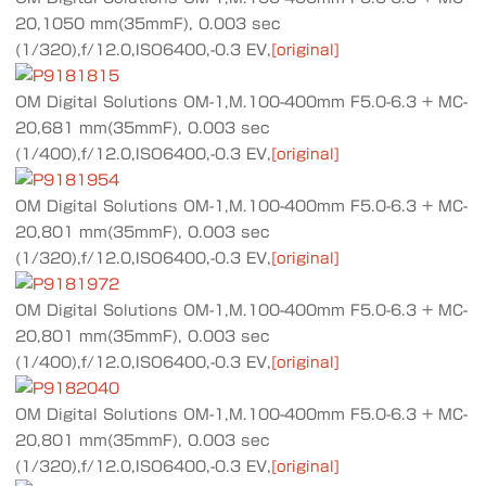
20,1050 mm(35mmF), 0.003 sec
(1/320),f/12.0,ISO6400,-0.3 EV,
[original]
OM Digital Solutions OM-1,M.100-400mm F5.0-6.3 + MC-
20,681 mm(35mmF), 0.003 sec
(1/400),f/12.0,ISO6400,-0.3 EV,
[original]
OM Digital Solutions OM-1,M.100-400mm F5.0-6.3 + MC-
20,801 mm(35mmF), 0.003 sec
(1/320),f/12.0,ISO6400,-0.3 EV,
[original]
OM Digital Solutions OM-1,M.100-400mm F5.0-6.3 + MC-
20,801 mm(35mmF), 0.003 sec
(1/400),f/12.0,ISO6400,-0.3 EV,
[original]
OM Digital Solutions OM-1,M.100-400mm F5.0-6.3 + MC-
20,801 mm(35mmF), 0.003 sec
(1/320),f/12.0,ISO6400,-0.3 EV,
[original]