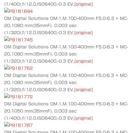
(1/400),f/12.0,ISO6400,-0.3 EV,
[original]
OM Digital Solutions OM-1,M.100-400mm F5.0-6.3 + MC-
20,1080 mm(35mmF), 0.003 sec
(1/320),f/12.0,ISO6400,-0.3 EV,
[original]
OM Digital Solutions OM-1,M.100-400mm F5.0-6.3 + MC-
20,1080 mm(35mmF), 0.003 sec
(1/320),f/12.0,ISO6400,-0.3 EV,
[original]
OM Digital Solutions OM-1,M.100-400mm F5.0-6.3 + MC-
20,1080 mm(35mmF), 0.003 sec
(1/320),f/12.0,ISO6400,-0.3 EV,
[original]
OM Digital Solutions OM-1,M.100-400mm F5.0-6.3 + MC-
20,1050 mm(35mmF), 0.003 sec
(1/400),f/12.0,ISO6400,-0.3 EV,
[original]
OM Digital Solutions OM-1,M.100-400mm F5.0-6.3 + MC-