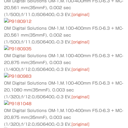
OM Digital Solutions OM-1,M.100-400mm F5.0-6.3 + MC-
20,561 mm(35mmF), 0.002 sec
(1/500),f/11.0,ISO6400,-0.3 EV,
[original]
OM Digital Solutions OM-1,M.100-400mm F5.0-6.3 + MC-
20,561 mm(35mmF), 0.002 sec
(1/500),f/11.0,ISO6400,-0.3 EV,
[original]
OM Digital Solutions OM-1,M.100-400mm F5.0-6.3 + MC-
20,875 mm(35mmF), 0.003 sec
(1/400),f/12.0,ISO6400,-0.3 EV,
[original]
OM Digital Solutions OM-1,M.100-400mm F5.0-6.3 + MC-
20,1080 mm(35mmF), 0.003 sec
(1/320),f/12.0,ISO6400,-0.3 EV,
[original]
OM Digital Solutions OM-1,M.100-400mm F5.0-6.3 + MC-
20,875 mm(35mmF), 0.003 sec
(1/320),f/12.0,ISO6400,-0.3 EV,
[original]