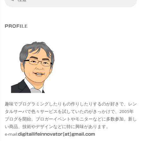
索
索
対
象
PROFILE
趣味でプログラミングしたりもの作りしたりするのが好きで、レン
タルサーバで色々サービスを試していたのがきっかけで、2005年
ブログを開始。ブロガーイベントやモニターなどに多数参加。新し
い商品、技術やデザインなどに特に興味があります。
e-mail:
digitallifeinnovator[at]gmail.com