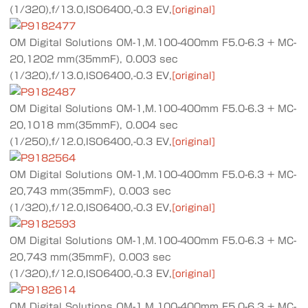
(1/320),f/13.0,ISO6400,-0.3 EV,
[original]
OM Digital Solutions OM-1,M.100-400mm F5.0-6.3 + MC-
20,1202 mm(35mmF), 0.003 sec
(1/320),f/13.0,ISO6400,-0.3 EV,
[original]
OM Digital Solutions OM-1,M.100-400mm F5.0-6.3 + MC-
20,1018 mm(35mmF), 0.004 sec
(1/250),f/12.0,ISO6400,-0.3 EV,
[original]
OM Digital Solutions OM-1,M.100-400mm F5.0-6.3 + MC-
20,743 mm(35mmF), 0.003 sec
(1/320),f/12.0,ISO6400,-0.3 EV,
[original]
OM Digital Solutions OM-1,M.100-400mm F5.0-6.3 + MC-
20,743 mm(35mmF), 0.003 sec
(1/320),f/12.0,ISO6400,-0.3 EV,
[original]
OM Digital Solutions OM-1,M.100-400mm F5.0-6.3 + MC-