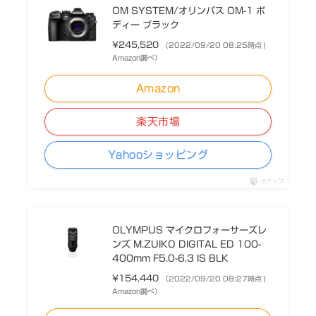
OM SYSTEM/オリンパス OM-1 ボ
ディー ブラック
¥245,520
（2022/09/20 08:25時点 |
Amazon調べ）
Amazon
楽天市場
Yahooショッピング
ポチップ
OLYMPUS マイクロフォーサーズレ
ンズ M.ZUIKO DIGITAL ED 100-
400mm F5.0-6.3 IS BLK
¥154,440
（2022/09/20 08:27時点 |
Amazon調べ）