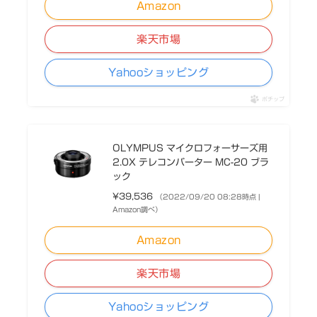
Amazon
楽天市場
Yahooショッピング
ポチップ
OLYMPUS マイクロフォーサーズ用
2.0X テレコンバーター MC-20 ブラ
ック
¥39,536
（2022/09/20 08:28時点 |
Amazon調べ）
Amazon
楽天市場
Yahooショッピング