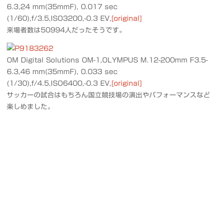
6.3,24 mm(35mmF), 0.017 sec
(1/60),f/3.5,ISO3200,-0.3 EV,
[original]
来場者数は50994人だったそうです。
OM Digital Solutions OM-1,OLYMPUS M.12-200mm F3.5-
6.3,46 mm(35mmF), 0.033 sec
(1/30),f/4.5,ISO6400,-0.3 EV,
[original]
サッカーの試合はもちろん国立競技場の演出やパフォーマンスなど
楽しめました。