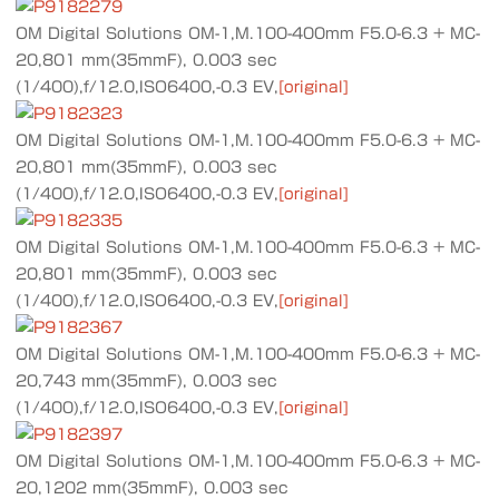
OM Digital Solutions OM-1,M.100-400mm F5.0-6.3 + MC-
20,801 mm(35mmF), 0.003 sec
(1/400),f/12.0,ISO6400,-0.3 EV,
[original]
OM Digital Solutions OM-1,M.100-400mm F5.0-6.3 + MC-
20,801 mm(35mmF), 0.003 sec
(1/400),f/12.0,ISO6400,-0.3 EV,
[original]
OM Digital Solutions OM-1,M.100-400mm F5.0-6.3 + MC-
20,801 mm(35mmF), 0.003 sec
(1/400),f/12.0,ISO6400,-0.3 EV,
[original]
OM Digital Solutions OM-1,M.100-400mm F5.0-6.3 + MC-
20,743 mm(35mmF), 0.003 sec
(1/400),f/12.0,ISO6400,-0.3 EV,
[original]
OM Digital Solutions OM-1,M.100-400mm F5.0-6.3 + MC-
20,1202 mm(35mmF), 0.003 sec