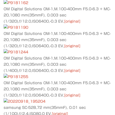
OM Digital Solutions OM-1,M.100-400mm F5.0-6.3 + MC-
20,1080 mm(35mmF), 0.003 sec
(1/320),f/12.0,ISO6400,-0.3 EV,
[original]
OM Digital Solutions OM-1,M.100-400mm F5.0-6.3 + MC-
20,1080 mm(35mmF), 0.003 sec
(1/320),f/12.0,ISO6400,-0.3 EV,
[original]
OM Digital Solutions OM-1,M.100-400mm F5.0-6.3 + MC-
20,1080 mm(35mmF), 0.003 sec
(1/400),f/12.0,ISO6400,-0.3 EV,
[original]
OM Digital Solutions OM-1,M.100-400mm F5.0-6.3 + MC-
20,1080 mm(35mmF), 0.003 sec
(1/320),f/12.0,ISO6400,-0.3 EV,
[original]
samsung SC-52B,72 mm(35mmF), 0.01 sec
(1/100),f/2.4,ISO80,0 EV,
[original]