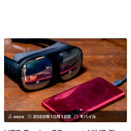
saya
2022年10月12日
モバイル