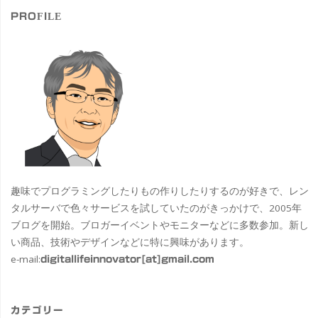
PROFILE
趣味でプログラミングしたりもの作りしたりするのが好きで、レン
タルサーバで色々サービスを試していたのがきっかけで、2005年
ブログを開始。ブロガーイベントやモニターなどに多数参加。新し
い商品、技術やデザインなどに特に興味があります。
e-mail:
digitallifeinnovator[at]gmail.com
カテゴリー