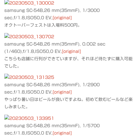
samsung SC-54B,26 mm(35mmF), 1/3000
sec,f/1.8,ISO50,0 EV,
[original]
オクトーバーフェストは入場料500円。
samsung SC-54B,26 mm(35mmF), 0.002 sec
(1/460),f/1.8,ISO50,0 EV,
[original]
こちらも店舗に行列ができていますが、それほど待たずに購入可能
でした。
samsung SC-54B,26 mm(35mmF), 1/2900
sec,f/1.8,ISO50,0 EV,
[original]
やっぱり暑い日はビールが良いですよね。初めて飲むビールなど楽
しみました。
samsung SC-54B,26 mm(35mmF), 1/5700
sec,f/1.8,ISO50,0 EV,
[original]