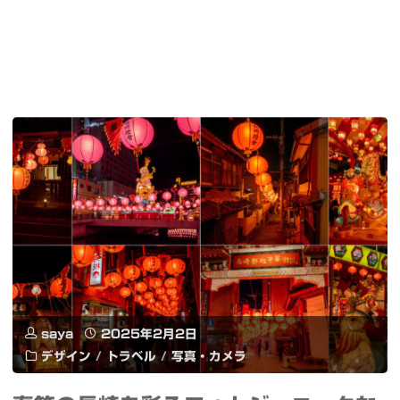
saya
2025年2月2日
デザイン
/
トラベル
/
写真・カメラ