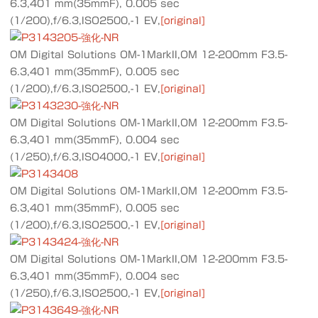
6.3,401 mm(35mmF), 0.005 sec
(1/200),f/6.3,ISO2500,-1 EV,
[original]
OM Digital Solutions OM-1MarkII,OM 12-200mm F3.5-
6.3,401 mm(35mmF), 0.005 sec
(1/200),f/6.3,ISO2500,-1 EV,
[original]
OM Digital Solutions OM-1MarkII,OM 12-200mm F3.5-
6.3,401 mm(35mmF), 0.004 sec
(1/250),f/6.3,ISO4000,-1 EV,
[original]
OM Digital Solutions OM-1MarkII,OM 12-200mm F3.5-
6.3,401 mm(35mmF), 0.005 sec
(1/200),f/6.3,ISO2500,-1 EV,
[original]
OM Digital Solutions OM-1MarkII,OM 12-200mm F3.5-
6.3,401 mm(35mmF), 0.004 sec
(1/250),f/6.3,ISO2500,-1 EV,
[original]