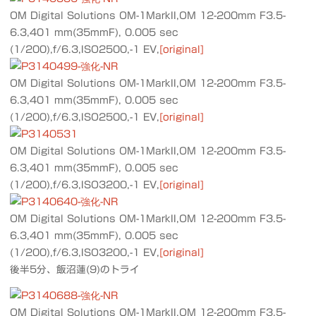
OM Digital Solutions OM-1MarkII,OM 12-200mm F3.5-
6.3,401 mm(35mmF), 0.005 sec
(1/200),f/6.3,ISO2500,-1 EV,
[original]
OM Digital Solutions OM-1MarkII,OM 12-200mm F3.5-
6.3,401 mm(35mmF), 0.005 sec
(1/200),f/6.3,ISO2500,-1 EV,
[original]
OM Digital Solutions OM-1MarkII,OM 12-200mm F3.5-
6.3,401 mm(35mmF), 0.005 sec
(1/200),f/6.3,ISO3200,-1 EV,
[original]
OM Digital Solutions OM-1MarkII,OM 12-200mm F3.5-
6.3,401 mm(35mmF), 0.005 sec
(1/200),f/6.3,ISO3200,-1 EV,
[original]
後半5分、飯沼蓮(9)のトライ
OM Digital Solutions OM-1MarkII,OM 12-200mm F3.5-