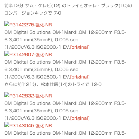
前半12分 サム・ケレビ(12) のトライとオテレ・ブラック(10)の
コンバージョンキックで 7-0
OM Digital Solutions OM-1MarkII,OM 12-200mm F3.5-
6.3,401 mm(35mmF), 0.005 sec
(1/200),f/6.3,ISO2000,-1 EV,
[original]
OM Digital Solutions OM-1MarkII,OM 12-200mm F3.5-
6.3,401 mm(35mmF), 0.005 sec
(1/200),f/6.3,ISO2500,-1 EV,
[original]
さらに前半21分、松本壮馬(14)のトライで 12-0
OM Digital Solutions OM-1MarkII,OM 12-200mm F3.5-
6.3,401 mm(35mmF), 0.005 sec
(1/200),f/6.3,ISO2000,-1 EV,
[original]
OM Digital Solutions OM-1MarkII,OM 12-200mm F3.5-