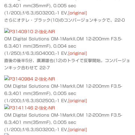
6.3,401 mm(35mmF), 0.005 sec
(1/200),f/6.3,ISO3200,-1 EV,
[original]
さらにオテレ・ブラック(10)のコンバージョンキックで、22-0
OM Digital Solutions OM-1MarkII,OM 12-200mm F3.5-
6.3,401 mm(35mmF), 0.004 sec
(1/250),f/6.3,ISO4000,-1 EV,
[original]
直後の後半5分、廣瀬雄也(12)のトライで反撃開始。コンバージョ
ンキック合わせて 22-7
OM Digital Solutions OM-1MarkII,OM 12-200mm F3.5-
6.3,401 mm(35mmF), 0.005 sec
(1/200),f/6.3,ISO2500,-1 EV,
[original]
OM Digital Solutions OM-1MarkII,OM 12-200mm F3.5-
6.3,401 mm(35mmF), 0.005 sec
(1/200),f/6.3,ISO3200,-1 EV,
[original]