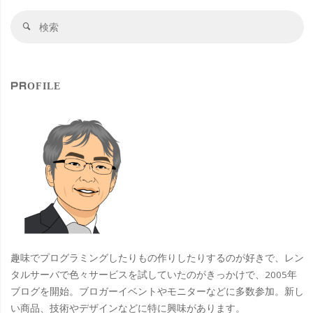
検
検
索
索
対
象
PROFILE
趣味でプログラミングしたりもの作りしたりするのが好きで、レン
タルサーバで色々サービスを試していたのがきっかけで、2005年
ブログを開始。ブロガーイベントやモニターなどに多数参加。新し
い商品、技術やデザインなどに特に興味があります。