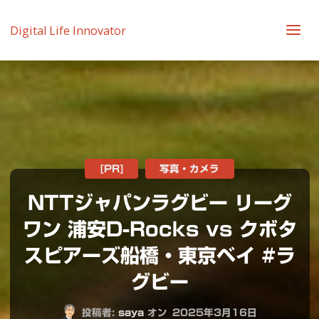
Digital Life Innovator
[PR]
写真・カメラ
NTTジャパンラグビー リーグ
ワン 浦安D-Rocks vs クボタ
スピアーズ船橋・東京ベイ #ラ
グビー
投稿者:
saya
オン
2025年3月16日