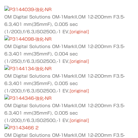
OM Digital Solutions OM-1MarkII,OM 12-200mm F3.5-
6.3,401 mm(35mmF), 0.005 sec
(1/200),f/6.3,ISO2500,-1 EV,
[original]
OM Digital Solutions OM-1MarkII,OM 12-200mm F3.5-
6.3,401 mm(35mmF), 0.004 sec
(1/250),f/6.3,ISO2500,-1 EV,
[original]
OM Digital Solutions OM-1MarkII,OM 12-200mm F3.5-
6.3,401 mm(35mmF), 0.005 sec
(1/200),f/6.3,ISO2500,-1 EV,
[original]
OM Digital Solutions OM-1MarkII,OM 12-200mm F3.5-
6.3,401 mm(35mmF), 0.005 sec
(1/200),f/6.3,ISO2500,-1 EV,
[original]
OM Digital Solutions OM-1MarkII,OM 12-200mm F3.5-