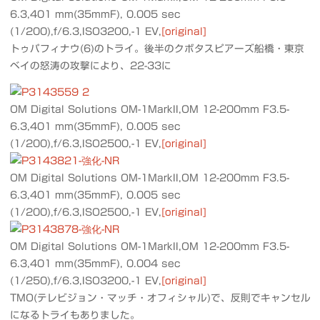
6.3,401 mm(35mmF), 0.005 sec
(1/200),f/6.3,ISO3200,-1 EV,
[original]
トゥパフィナウ(6)のトライ。後半のクボタスピアーズ船橋・東京
ベイの怒涛の攻撃により、22-33に
OM Digital Solutions OM-1MarkII,OM 12-200mm F3.5-
6.3,401 mm(35mmF), 0.005 sec
(1/200),f/6.3,ISO2500,-1 EV,
[original]
OM Digital Solutions OM-1MarkII,OM 12-200mm F3.5-
6.3,401 mm(35mmF), 0.005 sec
(1/200),f/6.3,ISO2500,-1 EV,
[original]
OM Digital Solutions OM-1MarkII,OM 12-200mm F3.5-
6.3,401 mm(35mmF), 0.004 sec
(1/250),f/6.3,ISO3200,-1 EV,
[original]
TMO(テレビジョン・マッチ・オフィシャル)で、反則でキャンセル
になるトライもありました。