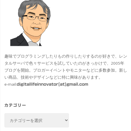
趣味でプログラミングしたりもの作りしたりするのが好きで、レン
タルサーバで色々サービスを試していたのがきっかけで、2005年
ブログを開始。ブロガーイベントやモニターなどに多数参加。新し
い商品、技術やデザインなどに特に興味があります。
e-mail:
digitallifeinnovator[at]gmail.com
カテゴリー
カ
テ
ゴ