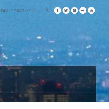
検索
作成したWEBサービス