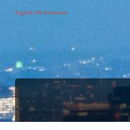
Digital Life Innovator