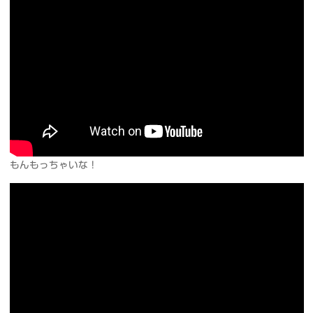
もんもっちゃいな！