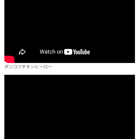
ポンコツチキンヒーロー