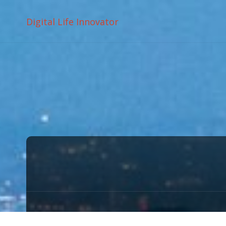
Digital Life Innovator