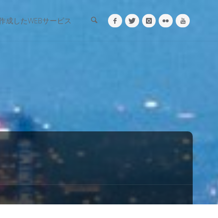
検索
作成したWEBサービス