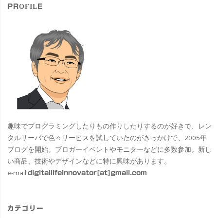
PROFILE
趣味でプログラミングしたりもの作りしたりするのが好きで、レン
タルサーバで色々サービスを試していたのがきっかけで、2005年
ブログを開始。ブロガーイベントやモニターなどに多数参加。新し
い商品、技術やデザインなどに特に興味があります。
e-mail:
digitallifeinnovator[at]gmail.com
カテゴリー