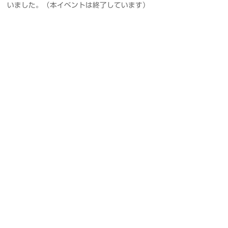
いました。（本イベントは終了しています）