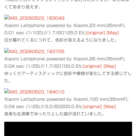
くてあまり見えず。
Xiaomi Leitzphone powered by Xiaomi,23 mm(35mmF),
0.01 sec (1/100),f/1.7,ISO125,0 EV,
[original]
[Map]
日が暮れてくるにつれて、色彩が見えるようになりました。
Xiaomi Leitzphone powered by Xiaomi,26 mm(35mmF),
0.04 sec (1/25),f/1.7,ISO100,0 EV,
[original]
[Map]
ゆっくりアーティスティックに色彩や模様が変化してする感じでし
た。
Xiaomi Leitzphone powered by Xiaomi,100 mm(35mmF),
0.04 sec (1/25),f/3.0,ISO200,0 EV,
[original]
[Map]
音楽も生演奏でゆったりとした曲が流れていました。