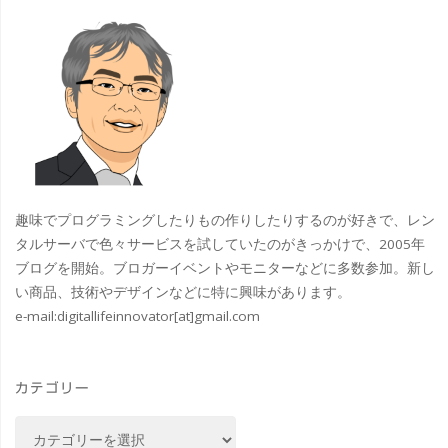
趣味でプログラミングしたりもの作りしたりするのが好きで、レン
タルサーバで色々サービスを試していたのがきっかけで、2005年
ブログを開始。ブロガーイベントやモニターなどに多数参加。新し
い商品、技術やデザインなどに特に興味があります。
e-mail:
digitallifeinnovator[at]gmail.com
カテゴリー
カ