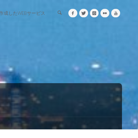
検索
作成したWEBサービス