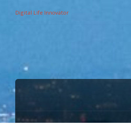
Digital Life Innovator