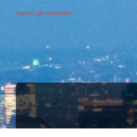
Digital Life Innovator