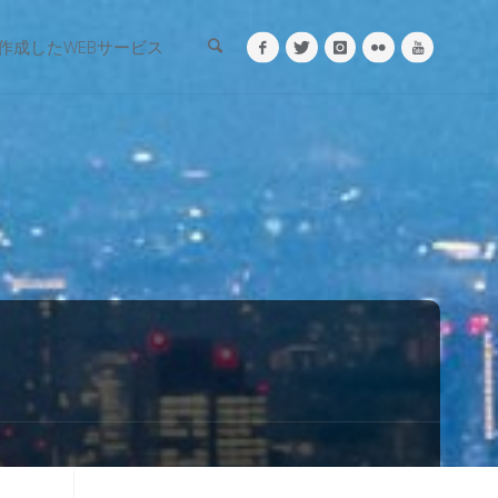
検索
作成したWEBサービス