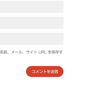
前、メール、サイト URL を保存す