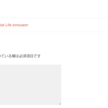
fe Innovator
いている欄は必須項目です