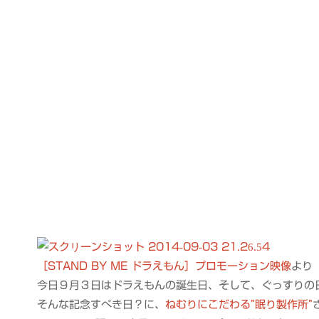
［STAND BY ME ドラえもん］プロモーション映像
より
今日９月３日はドラえもんの誕生日、そして、ぐっすりの
そんな記念すべき日？に、
ねむりにこだわる”眠り製作所”