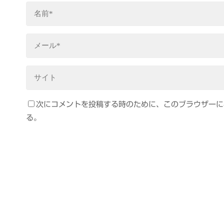
次にコメントを投稿する時のために、このブラウザーに名
る。