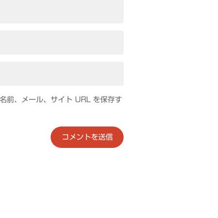
前、メール、サイト URL を保存す