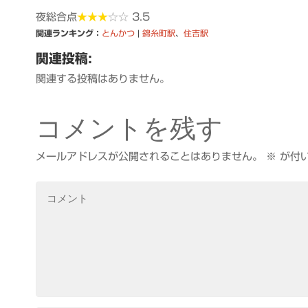
夜総合点
★★★
☆☆
3.5
関連ランキング：
とんかつ
|
錦糸町駅
、
住吉駅
関連投稿:
関連する投稿はありません。
コメントを残す
メールアドレスが公開されることはありません。
※
が付