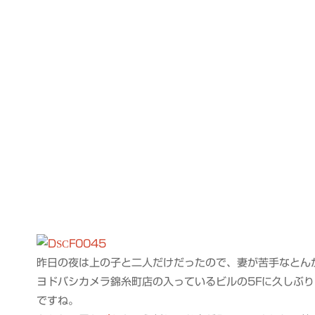
昨日の夜は上の子と二人だけだったので、妻が苦手なとん
ヨドバシカメラ錦糸町店の入っているビルの5Fに久しぶ
ですね。