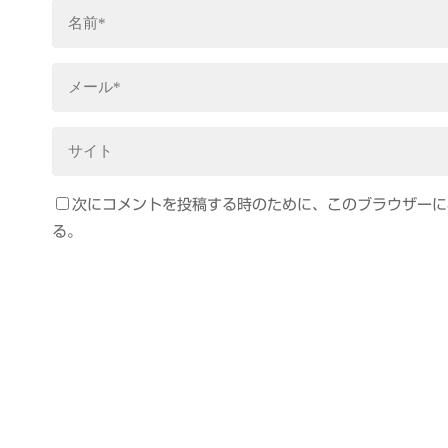
次にコメントを投稿する時のために、このブラウザーに名
る。