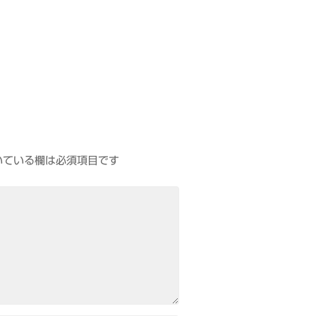
いている欄は必須項目です