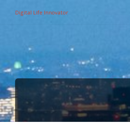
Digital Life Innovator