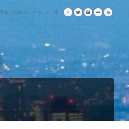
検索
作成したWEBサービス