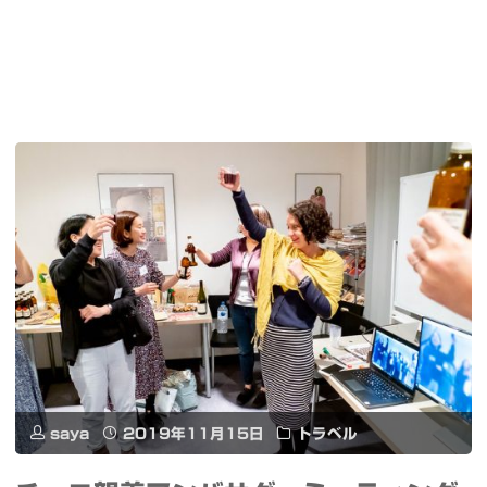
saya
2019年11月15日
トラベル