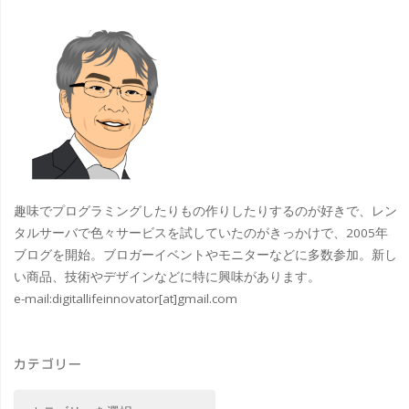
ヨ
ド
リ"
趣味でプログラミングしたりもの作りしたりするのが好きで、レン
タルサーバで色々サービスを試していたのがきっかけで、2005年
ブログを開始。ブロガーイベントやモニターなどに多数参加。新し
い商品、技術やデザインなどに特に興味があります。
e-mail:
digitallifeinnovator[at]gmail.com
カテゴリー
カ