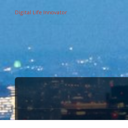
Digital Life Innovator