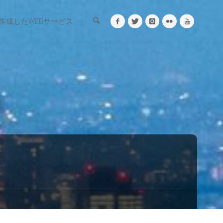
検索
作成したWEBサービス