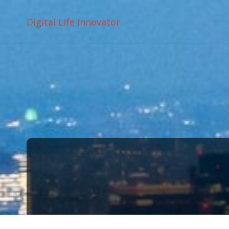
Digital Life Innovator