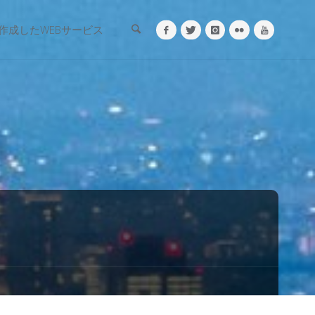
検索
作成したWEBサービス