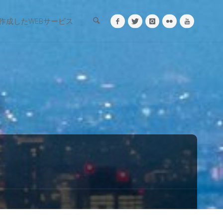
検索
作成したWEBサービス