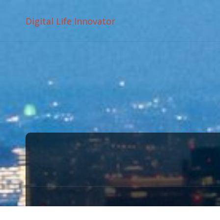
Digital Life Innovator