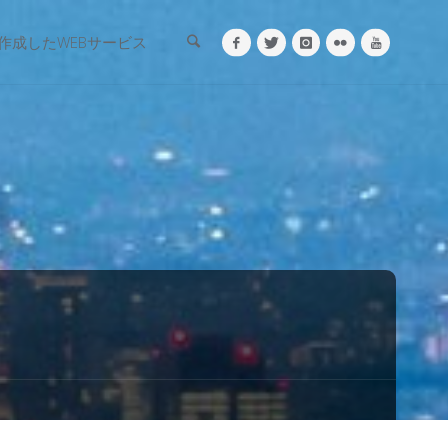
検索
作成したWEBサービス