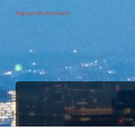
Digital Life Innovator