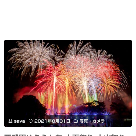
saya
2021年8月31日
写真・カメラ