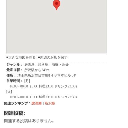
関連ランキング：
居酒屋
|
所沢駅
関連投稿:
関連する投稿はありません。