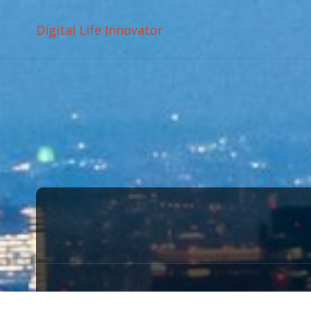
Digital Life Innovator