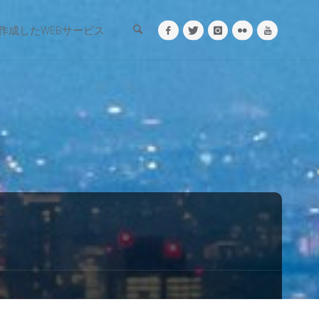
検索
作成したWEBサービス