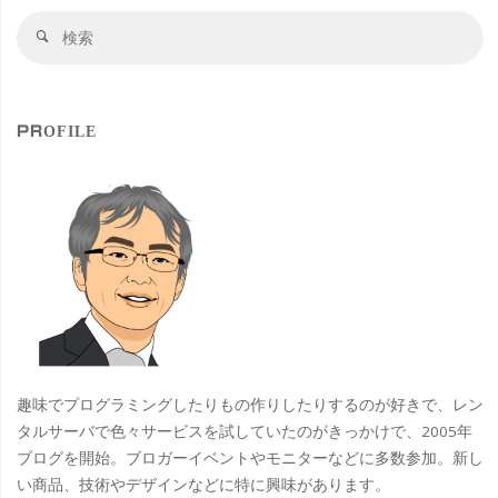
検
検
索
索
対
象
PROFILE
趣味でプログラミングしたりもの作りしたりするのが好きで、レン
タルサーバで色々サービスを試していたのがきっかけで、2005年
ブログを開始。ブロガーイベントやモニターなどに多数参加。新し
い商品、技術やデザインなどに特に興味があります。