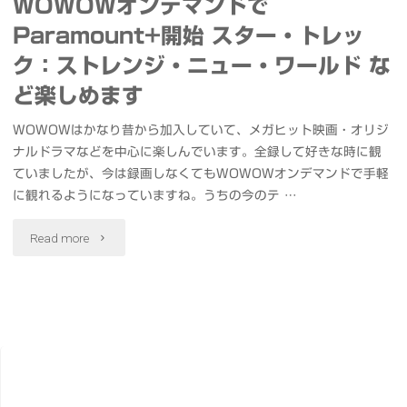
WOWOWオンデマンドで
Paramount+開始 スター・トレッ
ク：ストレンジ・ニュー・ワールド な
ど楽しめます
WOWOWはかなり昔から加入していて、メガヒット映画・オリジ
ナルドラマなどを中心に楽しんでいます。全録して好きな時に観
ていましたが、今は録画しなくてもWOWOWオンデマンドで手軽
に観れるようになっていますね。うちの今のテ …
"WOWOW
Read more
オ
ン
デ
マ