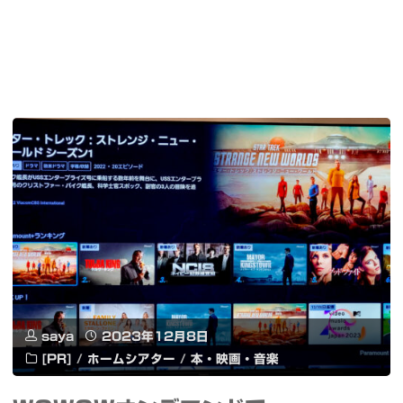
saya
2023年12月8日
[PR]
/
ホームシアター
/
本・映画・音楽