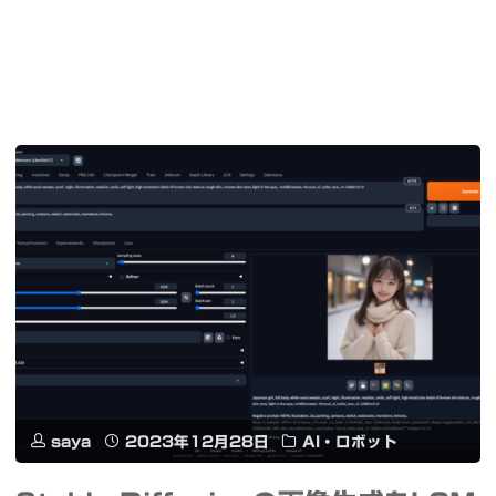
saya
2023年12月28日
AI・ロボット