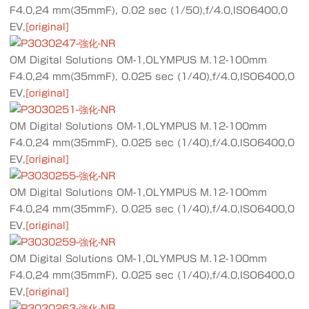
F4.0,24 mm(35mmF), 0.02 sec (1/50),f/4.0,ISO6400,0
EV,
[original]
OM Digital Solutions OM-1,OLYMPUS M.12-100mm
F4.0,24 mm(35mmF), 0.025 sec (1/40),f/4.0,ISO6400,0
EV,
[original]
OM Digital Solutions OM-1,OLYMPUS M.12-100mm
F4.0,24 mm(35mmF), 0.025 sec (1/40),f/4.0,ISO6400,0
EV,
[original]
OM Digital Solutions OM-1,OLYMPUS M.12-100mm
F4.0,24 mm(35mmF), 0.025 sec (1/40),f/4.0,ISO6400,0
EV,
[original]
OM Digital Solutions OM-1,OLYMPUS M.12-100mm
F4.0,24 mm(35mmF), 0.025 sec (1/40),f/4.0,ISO6400,0
EV,
[original]