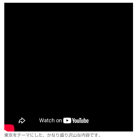
東京をテーマにした、かなり盛り沢山な内容です。