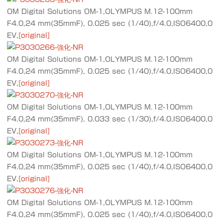
OM Digital Solutions OM-1,OLYMPUS M.12-100mm
F4.0,24 mm(35mmF), 0.025 sec (1/40),f/4.0,ISO6400,0
EV,
[original]
OM Digital Solutions OM-1,OLYMPUS M.12-100mm
F4.0,24 mm(35mmF), 0.025 sec (1/40),f/4.0,ISO6400,0
EV,
[original]
OM Digital Solutions OM-1,OLYMPUS M.12-100mm
F4.0,24 mm(35mmF), 0.033 sec (1/30),f/4.0,ISO6400,0
EV,
[original]
OM Digital Solutions OM-1,OLYMPUS M.12-100mm
F4.0,24 mm(35mmF), 0.025 sec (1/40),f/4.0,ISO6400,0
EV,
[original]
OM Digital Solutions OM-1,OLYMPUS M.12-100mm
F4.0,24 mm(35mmF), 0.025 sec (1/40),f/4.0,ISO6400,0