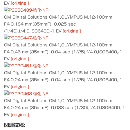
EV,
[original]
OM Digital Solutions OM-1,OLYMPUS M.12-100mm
F4.0,184 mm(35mmF), 0.025 sec
(1/40),f/4.0,ISO6400,-1 EV,
[original]
OM Digital Solutions OM-1,OLYMPUS M.12-100mm
F4.0,46 mm(35mmF), 0.04 sec (1/25),f/4.0,ISO6400,-1
EV,
[original]
OM Digital Solutions OM-1,OLYMPUS M.12-100mm
F4.0,24 mm(35mmF), 0.04 sec (1/25),f/4.0,ISO6400,-1
EV,
[original]
OM Digital Solutions OM-1,OLYMPUS M.12-100mm
F4.0,24 mm(35mmF), 0.033 sec (1/30),f/4.0,ISO6400,-1
EV,
[original]
関連投稿: