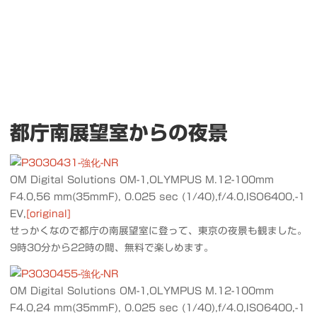
都庁南展望室からの夜景
OM Digital Solutions OM-1,OLYMPUS M.12-100mm
F4.0,56 mm(35mmF), 0.025 sec (1/40),f/4.0,ISO6400,-1
EV,
[original]
せっかくなので都庁の南展望室に登って、東京の夜景も観ました。
9時30分から22時の間、無料で楽しめます。
OM Digital Solutions OM-1,OLYMPUS M.12-100mm
F4.0,24 mm(35mmF), 0.025 sec (1/40),f/4.0,ISO6400,-1