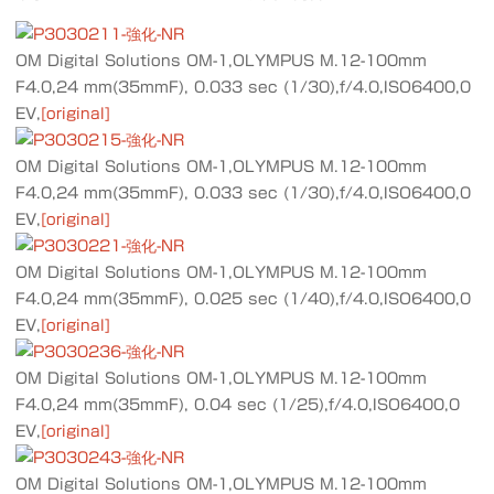
OM Digital Solutions OM-1,OLYMPUS M.12-100mm
F4.0,24 mm(35mmF), 0.033 sec (1/30),f/4.0,ISO6400,0
EV,
[original]
OM Digital Solutions OM-1,OLYMPUS M.12-100mm
F4.0,24 mm(35mmF), 0.033 sec (1/30),f/4.0,ISO6400,0
EV,
[original]
OM Digital Solutions OM-1,OLYMPUS M.12-100mm
F4.0,24 mm(35mmF), 0.025 sec (1/40),f/4.0,ISO6400,0
EV,
[original]
OM Digital Solutions OM-1,OLYMPUS M.12-100mm
F4.0,24 mm(35mmF), 0.04 sec (1/25),f/4.0,ISO6400,0
EV,
[original]
OM Digital Solutions OM-1,OLYMPUS M.12-100mm