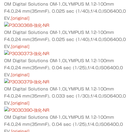
OM Digital Solutions OM-1,OLYMPUS M.12-100mm
F4.0,24 mm(35mmF), 0.025 sec (1/40),f/4.0,ISO6400,0
EV,
[original]
OM Digital Solutions OM-1,OLYMPUS M.12-100mm
F4.0,24 mm(35mmF), 0.025 sec (1/40),f/4.0,ISO6400,0
EV,
[original]
OM Digital Solutions OM-1,OLYMPUS M.12-100mm
F4.0,24 mm(35mmF), 0.04 sec (1/25),f/4.0,ISO6400,0
EV,
[original]
OM Digital Solutions OM-1,OLYMPUS M.12-100mm
F4.0,24 mm(35mmF), 0.033 sec (1/30),f/4.0,ISO6400,0
EV,
[original]
OM Digital Solutions OM-1,OLYMPUS M.12-100mm
F4.0,24 mm(35mmF), 0.04 sec (1/25),f/4.0,ISO6400,0
EV,
[original]