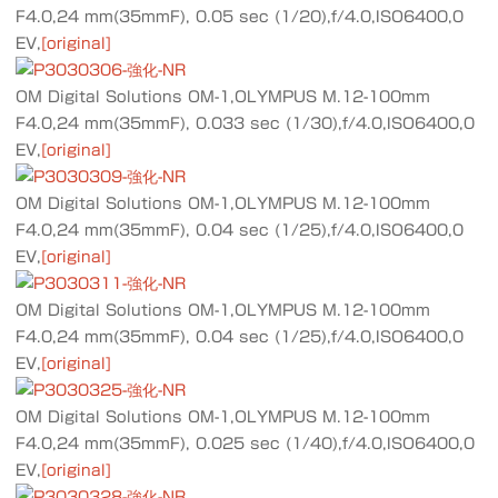
F4.0,24 mm(35mmF), 0.05 sec (1/20),f/4.0,ISO6400,0
EV,
[original]
OM Digital Solutions OM-1,OLYMPUS M.12-100mm
F4.0,24 mm(35mmF), 0.033 sec (1/30),f/4.0,ISO6400,0
EV,
[original]
OM Digital Solutions OM-1,OLYMPUS M.12-100mm
F4.0,24 mm(35mmF), 0.04 sec (1/25),f/4.0,ISO6400,0
EV,
[original]
OM Digital Solutions OM-1,OLYMPUS M.12-100mm
F4.0,24 mm(35mmF), 0.04 sec (1/25),f/4.0,ISO6400,0
EV,
[original]
OM Digital Solutions OM-1,OLYMPUS M.12-100mm
F4.0,24 mm(35mmF), 0.025 sec (1/40),f/4.0,ISO6400,0
EV,
[original]