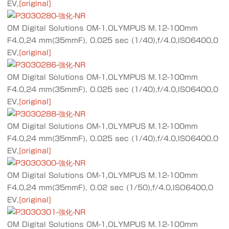
EV,
[original]
OM Digital Solutions OM-1,OLYMPUS M.12-100mm
F4.0,24 mm(35mmF), 0.025 sec (1/40),f/4.0,ISO6400,0
EV,
[original]
OM Digital Solutions OM-1,OLYMPUS M.12-100mm
F4.0,24 mm(35mmF), 0.025 sec (1/40),f/4.0,ISO6400,0
EV,
[original]
OM Digital Solutions OM-1,OLYMPUS M.12-100mm
F4.0,24 mm(35mmF), 0.025 sec (1/40),f/4.0,ISO6400,0
EV,
[original]
OM Digital Solutions OM-1,OLYMPUS M.12-100mm
F4.0,24 mm(35mmF), 0.02 sec (1/50),f/4.0,ISO6400,0
EV,
[original]
OM Digital Solutions OM-1,OLYMPUS M.12-100mm