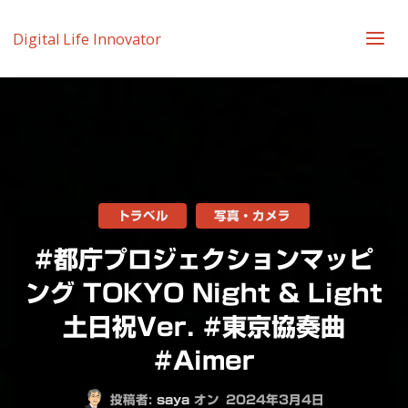
Digital Life Innovator
トラベル
写真・カメラ
#都庁プロジェクションマッピ
ング TOKYO Night & Light
土日祝Ver. #東京協奏曲
#Aimer
投稿者:
saya
オン
2024年3月4日