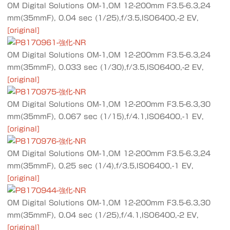
OM Digital Solutions OM-1,OM 12-200mm F3.5-6.3,24
mm(35mmF), 0.04 sec (1/25),f/3.5,ISO6400,-2 EV,
[original]
OM Digital Solutions OM-1,OM 12-200mm F3.5-6.3,24
mm(35mmF), 0.033 sec (1/30),f/3.5,ISO6400,-2 EV,
[original]
OM Digital Solutions OM-1,OM 12-200mm F3.5-6.3,30
mm(35mmF), 0.067 sec (1/15),f/4.1,ISO6400,-1 EV,
[original]
OM Digital Solutions OM-1,OM 12-200mm F3.5-6.3,24
mm(35mmF), 0.25 sec (1/4),f/3.5,ISO6400,-1 EV,
[original]
OM Digital Solutions OM-1,OM 12-200mm F3.5-6.3,30
mm(35mmF), 0.04 sec (1/25),f/4.1,ISO6400,-2 EV,
[original]