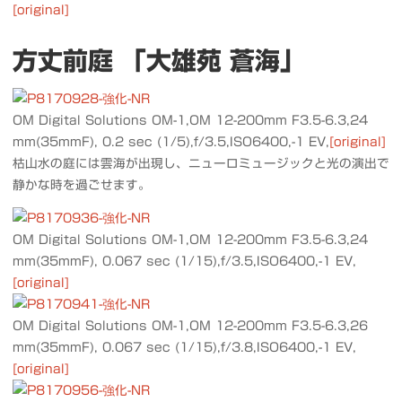
[original]
方丈前庭 「大雄苑 蒼海」
OM Digital Solutions OM-1,OM 12-200mm F3.5-6.3,24
mm(35mmF), 0.2 sec (1/5),f/3.5,ISO6400,-1 EV,
[original]
枯山水の庭には雲海が出現し、ニューロミュージックと光の演出で
静かな時を過ごせます。
OM Digital Solutions OM-1,OM 12-200mm F3.5-6.3,24
mm(35mmF), 0.067 sec (1/15),f/3.5,ISO6400,-1 EV,
[original]
OM Digital Solutions OM-1,OM 12-200mm F3.5-6.3,26
mm(35mmF), 0.067 sec (1/15),f/3.8,ISO6400,-1 EV,
[original]