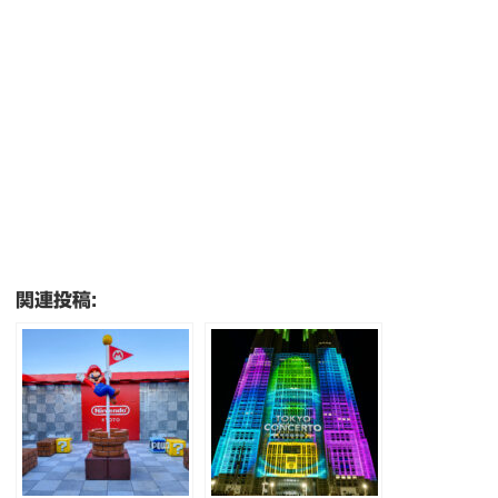
関連投稿: