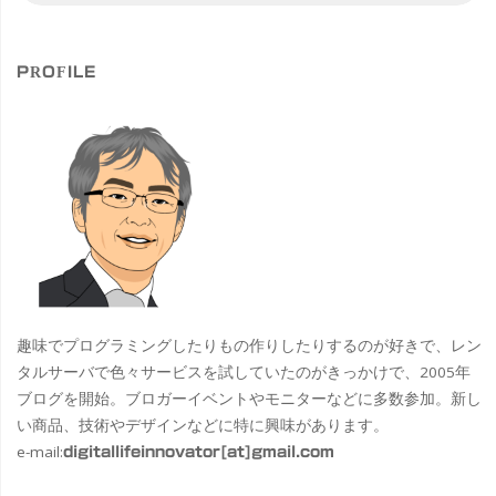
対
象
PROFILE
趣味でプログラミングしたりもの作りしたりするのが好きで、レン
タルサーバで色々サービスを試していたのがきっかけで、2005年
ブログを開始。ブロガーイベントやモニターなどに多数参加。新し
い商品、技術やデザインなどに特に興味があります。
e-mail:
digitallifeinnovator[at]gmail.com