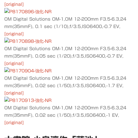
[original]
OM Digital Solutions OM-1,OM 12-200mm F3.5-6.3,24
mm(35mmF), 0.1 sec (1/10),f/3.5,ISO6400,-0.7 EV,
[original]
OM Digital Solutions OM-1,OM 12-200mm F3.5-6.3,24
mm(35mmF), 0.05 sec (1/20),f/3.5,ISO6400,-0.7 EV,
[original]
OM Digital Solutions OM-1,OM 12-200mm F3.5-6.3,24
mm(35mmF), 0.02 sec (1/50),f/3.5,ISO6400,-1.7 EV,
[original]
OM Digital Solutions OM-1,OM 12-200mm F3.5-6.3,24
mm(35mmF), 0.02 sec (1/50),f/3.5,ISO6400,-1 EV,
[original]