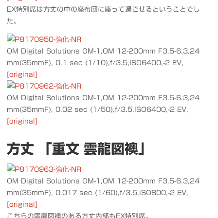
EX特別席は方丈の中の座布団に座って過ごせるということでし
た。
OM Digital Solutions OM-1,OM 12-200mm F3.5-6.3,24
mm(35mmF), 0.1 sec (1/10),f/3.5,ISO6400,-2 EV,
[original]
OM Digital Solutions OM-1,OM 12-200mm F3.5-6.3,24
mm(35mmF), 0.02 sec (1/50),f/3.5,ISO6400,-2 EV,
[original]
方丈 「重文 雲龍図襖」
OM Digital Solutions OM-1,OM 12-200mm F3.5-6.3,24
mm(35mmF), 0.017 sec (1/60),f/3.5,ISO800,-2 EV,
[original]
こちらの雲龍図襖のある方丈内部もEX特別席。