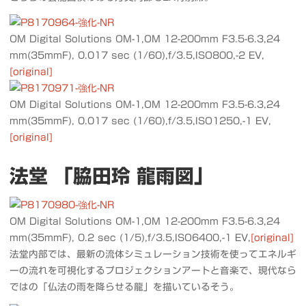
OM Digital Solutions OM-1,OM 12-200mm F3.5-6.3,24
mm(35mmF), 0.017 sec (1/60),f/3.5,ISO800,-2 EV,
[original]
OM Digital Solutions OM-1,OM 12-200mm F3.5-6.3,24
mm(35mmF), 0.017 sec (1/60),f/3.5,ISO1250,-1 EV,
[original]
法堂 「脇田玲 龍雨図」
OM Digital Solutions OM-1,OM 12-200mm F3.5-6.3,24
mm(35mmF), 0.2 sec (1/5),f/3.5,ISO6400,-1 EV,
[original]
法堂内部では、最新の流体シミュレーション技術を使ってエネルギ
ーの流れを可視化するプロジェクションアートと音楽で、現代なら
ではの「仏法の雨を降らせる龍」を描いているそう。