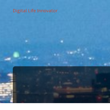
Digital Life Innovator