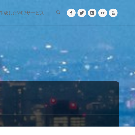
検索
作成したWEBサービス