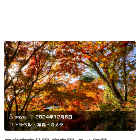
saya
2024年12月6日
トラベル
/
写真・カメラ