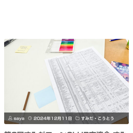
saya
2024年12月11日
すみだ・こうとう