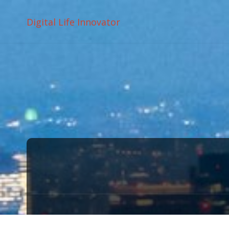
Digital Life Innovator