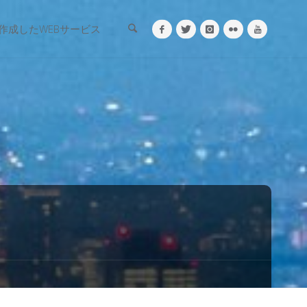
検索
作成したWEBサービス