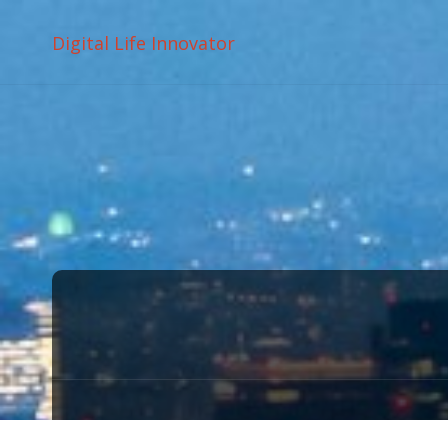
Digital Life Innovator