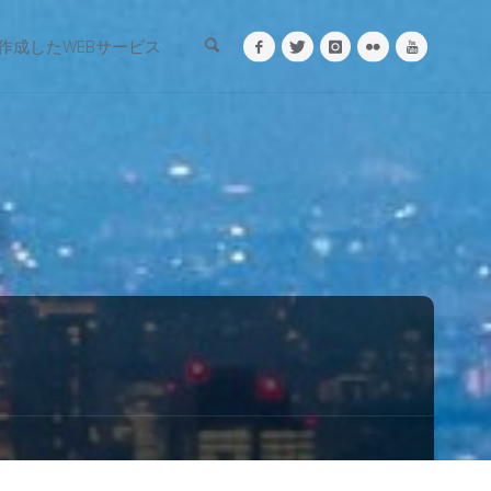
検索
作成したWEBサービス